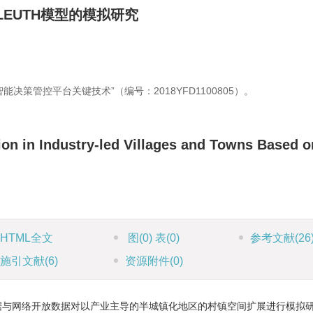
EUTH模型的模拟研究
决策管控平台关键技术”（编号：2018YFD1100805）。
ion in Industry-led Villages and Towns Based o
HTML全文
图
(0)
表
(0)
参考文献
(26
施引文献
(6)
资源附件
(0)
数据与网络开放数据对以产业主导的半城镇化地区的村镇空间扩展进行模拟