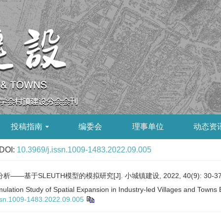
投稿指南
编委会
理事单位
动态资
DOI:
10.3969/j.issn.1009-1483.2022.09.005
基于SLEUTH模型的模拟研究[J]. 小城镇建设, 2022, 40(9): 30-37
lation Study of Spatial Expansion in Industry-led Villages and Town
ssn.1009-1483.2022.09.005