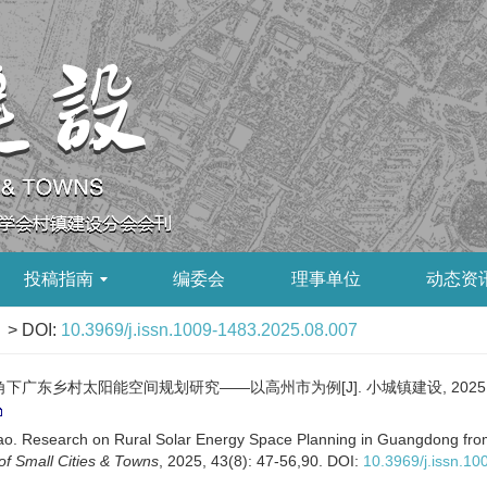
投稿指南
编委会
理事单位
动态资
> DOI:
10.3969/j.issn.1009-1483.2025.08.007
广东乡村太阳能空间规划研究——以高州市为例[J]. 小城镇建设, 2025, 43(8)
x
. Research on Rural Solar Energy Space Planning in Guangdong from 
f Small Cities & Towns
, 2025, 43(8): 47-56,90.
DOI:
10.3969/j.issn.1