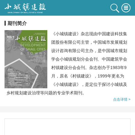
期刊简介
《小城镇建设》杂志现由中国建设科技集
团股份有限公司主管，中国城市发展规划
设计咨询有限公司主办，是中国城市规划
学会小城镇规划分会会刊、中国建筑学会
村镇建设分会会刊。杂志创办于1983年9
月，原名《村镇建设》，1999年更名为
《小城镇建设》，是定位于探讨小城镇及
乡村规划建设治理等问题的专业学术期刊。
点击详情 >