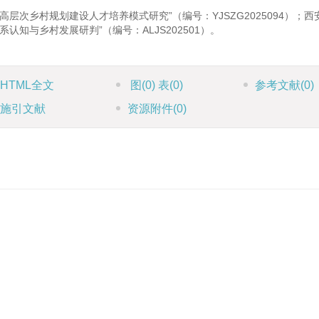
高层次乡村规划建设人才培养模式研究”（编号：YJSZG2025094）；
认知与乡村发展研判”（编号：ALJS202501）。
HTML全文
图
(0)
表
(0)
参考文献
(0)
施引文献
资源附件
(0)