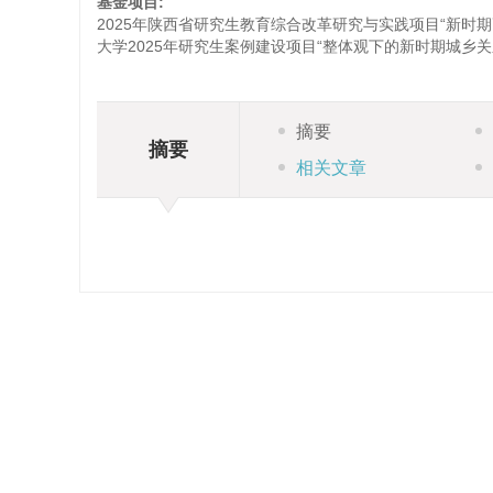
基金项目:
2025年陕西省研究生教育综合改革研究与实践项目“新时期
大学2025年研究生案例建设项目“整体观下的新时期城乡关系
摘要
摘要
相关文章