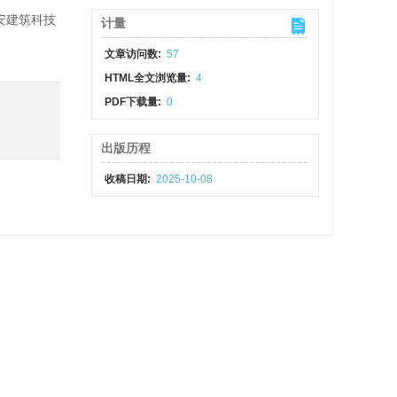
西安建筑科技
计量
文章访问数:
57
HTML全文浏览量:
4
PDF下载量:
0
出版历程
收稿日期:
2025-10-08